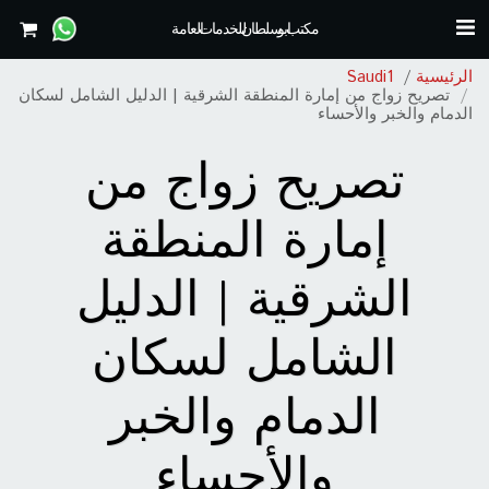
مكتب ابو سلطان للخدمات العامة
الرئيسية
Saudi1
تصريح زواج من إمارة المنطقة الشرقية | الدليل الشامل لسكان
الدمام والخبر والأحساء
تصريح زواج من
إمارة المنطقة
الشرقية | الدليل
الشامل لسكان
الدمام والخبر
والأحساء