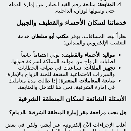
المتابعة:
متابعة رقم القيد الصادر من إمارة الدمام
حتى وصولها لوزارة الداخلية.
خدماتنا لسكان الأحساء والقطيف والجبيل
نظراً لبعد المسافات، يوفر
مكتب أبو سلطان
خدمة
التعقيب الإلكتروني والميداني:
مواليد الأحساء والقطيف:
نولي اهتماماً خاصاً
لطلبات الزواج من مواليد المملكة لسرعة قبولها.
تجهيز الملفات:
نساعدك في صياغة الخطابات
والمبررات الاجتماعية المقنعة للجنة الزواج بالإمارة.
متابعة المعاملات المتعثرة:
إذا طالت مدة معاملتك
في إمارة الشرقية، نحن هنا للتدخل والمتابعة.
الأسئلة الشائعة لسكان المنطقة الشرقية
هل يجب مراجعة مقر إمارة المنطقة الشرقية بالدمام؟
أغلب الإجراءات الآن إلكترونية عبر أبشر، ولكن في بعض