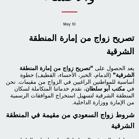
May
10
تصريح زواج من إمارة المنطقة
الشرقية
يعد الحصول على
"تصريح زواج من إمارة المنطقة
الشرقية"
(الدمام، الخبر، الأحساء، القطيف) خطوة
أساسية للمواطنين الراغبين في الزواج من مقيمات. نحن
في
مكتب أبو سلطان
، نقدم خدماتنا المتكاملة لسكان
المنطقة الشرقية لتسهيل استخراج الموافقات الرسمية
من الإمارة ووزارة الداخلية.
شروط زواج السعودي من مقيمة في المنطقة
الشرقية