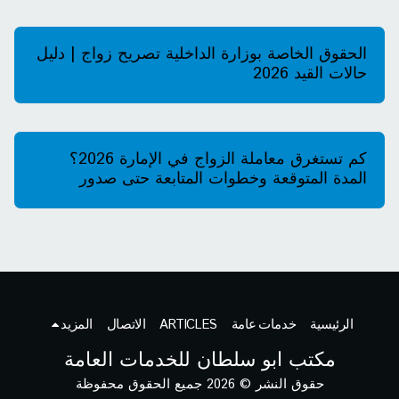
الحقوق الخاصة بوزارة الداخلية تصريح زواج | دليل
حالات القيد 2026
كم تستغرق معاملة الزواج في الإمارة 2026؟
المدة المتوقعة وخطوات المتابعة حتى صدور
التصريح
الرئيسية
خدمات عامة
ARTICLES
الاتصال
المزيد
مكتب ابو سلطان للخدمات العامة
حقوق النشر © 2026 جميع الحقوق محفوظة