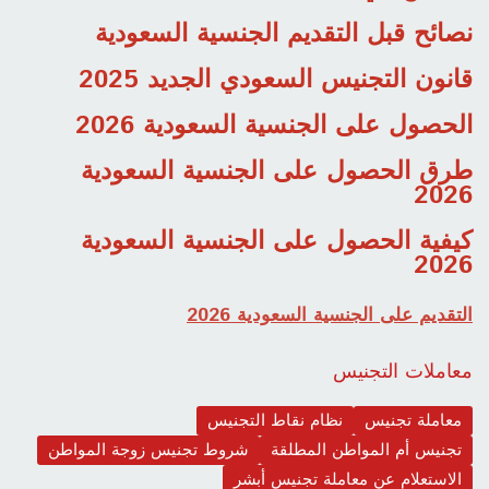
نصائح قبل التقديم الجنسية السعودية
قانون التجنيس السعودي الجديد 2025
الحصول على الجنسية السعودية 2026
طرق الحصول على الجنسية السعودية
2026
كيفية الحصول على الجنسية السعودية
2026
التقديم على الجنسية السعودية 2026
معاملات التجنيس
معاملة تجنيس
نظام نقاط التجنيس
تجنيس أم المواطن المطلقة
شروط تجنيس زوجة المواطن
الاستعلام عن معاملة تجنيس أبشر