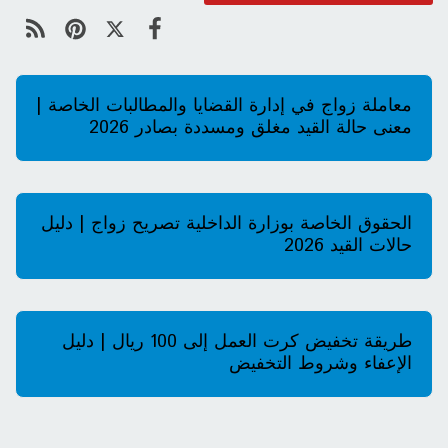
معاملة زواج في إدارة القضايا والمطالبات الخاصة |
معنى حالة القيد مغلق ومسددة بصادر 2026
الحقوق الخاصة بوزارة الداخلية تصريح زواج | دليل
حالات القيد 2026
طريقة تخفيض كرت العمل إلى 100 ريال | دليل
الإعفاء وشروط التخفيض