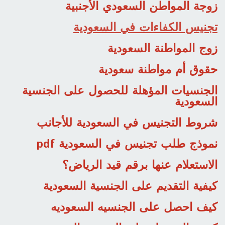
زوجة المواطن السعودي الأجنبية
تجنيس الكفاءات في السعودية
زوج المواطنة السعودية
حقوق أم مواطنة سعودية
الجنسيات المؤهلة للحصول على الجنسية
السعودية
شروط التجنيس في السعودية للأجانب
نموذج طلب تجنيس في السعودية pdf
الاستعلام عنها برقم قيد الرياض؟
كيفية التقديم على الجنسية السعودية
كيف احصل على الجنسيه السعوديه