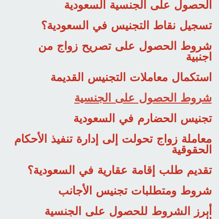
الحصول على الجنسية السعودية
تسجيل نقاط التجنيس في السعودية؟
شروط الحصول على تصريح زواج من
اجنبية
استكمال معاملات التجنيس القديمة
شروط الحصول على الجنسية
تجنيس الحضارم في السعودية
معاملة زواج تحولت إلى إدارة تنفيذ الأحكام
الحقوقية
تقديم طلب إقامة عقارية في السعودية؟
شروط ومتطلبات تجنيس الأجانب
أبرز الشروط للحصول على الجنسية