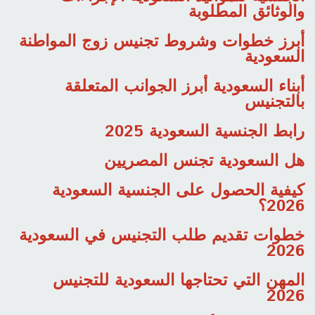
والوثائق المطلوبة
أبرز خطوات وشروط تجنيس زوج المواطنة
السعودية
أبناء السعودية أبرز الجوانب المتعلقة
بالتجنيس
رابط الجنسية السعودية 2025
هل السعودية تجنس المصريين
كيفية الحصول على الجنسية السعودية
2026؟
خطوات تقديم طلب التجنيس في السعودية
2026
المهن التي تحتاجها السعودية للتجنيس
2026