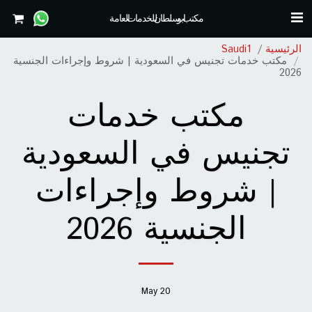
مكتب ابو سلطان للخدمات العامة
الرئيسية
Saudi1
مكتب خدمات تجنيس في السعودية | شروط وإجراءات الجنسية
2026
مكتب خدمات
تجنيس في السعودية
| شروط وإجراءات
الجنسية 2026
May
20