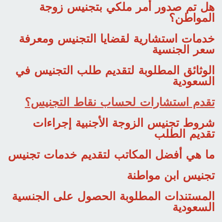
هل تم صدور أمر ملكي بتجنيس زوجة
المواطن؟
خدمات استشارية لقضايا التجنيس ومعرفة
سعر الجنسية
الوثائق المطلوبة لتقديم طلب التجنيس في
السعودية
تقدم استشارات لحساب نقاط التجنيس؟
شروط تجنيس الزوجة الأجنبية إجراءات
تقديم الطلب
ما هي أفضل المكاتب لتقديم خدمات تجنيس
تجنيس ابن مواطنة
المستندات المطلوبة الحصول على الجنسية
السعودية