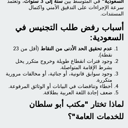
السعودية"
في المتوسط بين
سنة إلى 3 سنوات
، وتعتمد
سرعة الإجراءات على التدقيق الأمني واكتمال
المستندات.
أسباب رفض طلب التجنيس في
السعودية:
عدم تحقيق الحد الأدنى من النقاط
(أقل من 23
نقطة).
وجود فترات انقطاع طويلة وخروج متكرر يخل
بشرط الإقامة المتواصلة.
وجود سوابق قانونية، أو جنائية، أو مخالفات مرورية
متكررة.
أخطاء وتناقضات في البيانات أو الوثائق المرفوعة.
ضعف إجادة اللغة العربية بطلاقة.
لماذا تختار "مكتب أبو سلطان
للخدمات العامة"؟