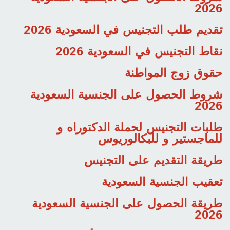
2026
تقديم طلب التجنيس في السعودية 2026
نقاط التجنيس في السعودية 2026
حقوق زوج المواطنة
شروط الحصول على الجنسية السعودية
2026
طلبات التجنيس لحملة الدكتوراه و
للماجستير و للبكالوريوس
طريقة التقديم على التجنيس
تعقيب الجنسية السعودية
طريقة الحصول على الجنسية السعودية
2026