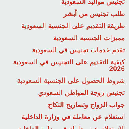
تجنيس مواليد السعودية
طلب تجنيس من أبشر
طريقة التقديم على الجنسية السعودية
مميزات الجنسية السعودية
تقدم خدمات تجنيس في السعودية
كيفية التقديم على التجنيس في السعودية
2026
شروط الحصول على الجنسية السعودية
تجنيس زوجة المواطن السعودي
جواب الزواج وتصاريح النكاح
استعلام عن معاملة في وزارة الداخلية