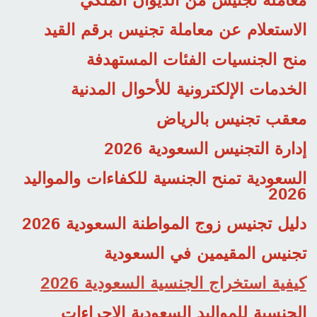
معاملة تجنيس من الديوان الملكي
الاستعلام عن معاملة تجنيس برقم القيد
منح الجنسيات الفئات المستهدفة
الخدمات الإلكترونية للأحوال المدنية
معقب تجنيس بالرياض
إدارة التجنيس السعودية 2026
السعودية تمنح الجنسية للكفاءات والمواليد
2026
دليل تجنيس زوج المواطنة السعودية 2026
تجنيس المقيمين في السعودية
كيفية استخراج الجنسية السعودية 2026
الجنسية للمواليد السعودية الإجراءات