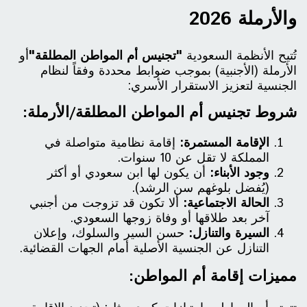
والأرملة 2026
تُتيح الأنظمة السعودية
"تجنيس أم المواطن المطلقة"
أو
الأرملة (الأجنبية) بموجب ضوابط محددة وفقاً لنظام
الجنسية لتعزيز الاستقرار الأسري:
شروط تجنيس أم المواطن المطلقة/الأرملة:
الإقامة المستمرة:
إقامة نظامية متواصلة في
المملكة لا تقل عن 10 سنوات.
وجود الأبناء:
أن يكون لها ابن سعودي أو أكثر
(يُفضل بلوغهم سن الرشد).
الحالة الاجتماعية:
ألا تكون قد تزوجت من أجنبي
آخر بعد طلاقها أو وفاة زوجها السعودي.
السيرة والتنازل:
حسن السير والسلوك، وإعلان
التنازل عن الجنسية الأصلية أمام الجهات القضائية.
مميزات إقامة أم المواطن: