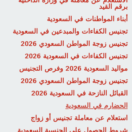
الاستعلام عن معاملة في وزارة الداخلية
برقم القيد
أبناء المواطنات في السعودية
تجنيس الكفاءات والمبدعين في السعودية
تجنيس زوجة المواطن السعودي 2026
تجنيس الكفاءات في السعودية 2026
مواليد السعودية 2026 وفرص التجنيس
تجنيس زوجة المواطن السعودي 2026
القبائل النازحة في السعودية 2026
الحضارم في السعودية
استعلام عن معاملة تجنيس أو زواج
شروط الحصول على الجنسية السعودية