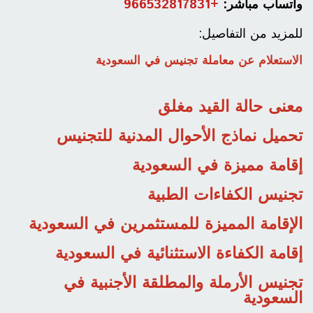
واتساب مباشر:
+966532817831
للمزيد من التفاصيل:
الاستعلام عن معاملة تجنيس في السعودية
معنى حالة القيد مغلق
تحميل نماذج الأحوال المدنية للتجنيس
إقامة مميزة في السعودية
تجنيس الكفاءات الطبية
الإقامة المميزة للمستثمرين في السعودية
إقامة الكفاءة الاستثنائية في السعودية
تجنيس الأرملة والمطلقة الأجنبية في
السعودية