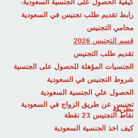
كيفية الحصول على الجنسية السعودية
\
رابط تقديم طلب تجنيس في السعودية
محامي التجنيس
قسم التجنيس 2026
تقديم طلب التجنيس
الجنسيات المؤهلة للحصول على الجنسية
شروط التجنيس في السعودية
الحصول علي الجنسية السعودية
تجنيس عن طريق الزواج في السعودية
بطريقة
نقاط التجنيس 23 نقطة
كيف اخذ الجنسية السعودية