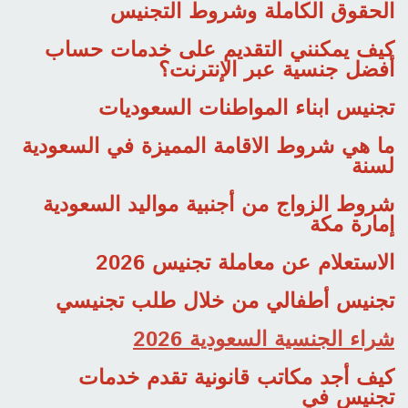
الحقوق الكاملة وشروط التجنيس
كيف يمكنني التقديم على خدمات حساب
أفضل جنسية عبر الإنترنت؟
تجنيس ابناء المواطنات السعوديات
ما هي شروط الاقامة المميزة في السعودية
لسنة
شروط الزواج من أجنبية مواليد السعودية
إمارة مكة
الاستعلام عن معاملة تجنيس 2026
تجنيس أطفالي من خلال طلب تجنيسي
شراء الجنسية السعودية 2026
كيف أجد مكاتب قانونية تقدم خدمات
تجنيس في