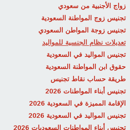
زواج الأجنبية من سعودي
تجنيس زوج المواطنة السعودية
تجنيس زوجة المواطن السعودي
تعديلات نظام الجنسية للمواليد
تجنيس المواليد في السعودية
حقوق ابن المواطنة السعودية
طريقة حساب نقاط تجنيس
تجنيس أبناء المواطنات 2026
الإقامة المميزة في السعودية 2026
تجنيس المواليد في السعودية 2026
تجنيس أبناء المواطنات السعوديات 2026