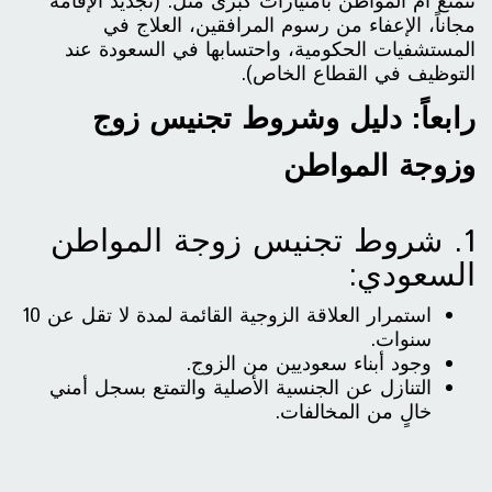
تتمتع أم المواطن بامتيازات كبرى مثل: (تجديد الإقامة
مجاناً، الإعفاء من رسوم المرافقين، العلاج في
المستشفيات الحكومية، واحتسابها في السعودة عند
التوظيف في القطاع الخاص).
رابعاً: دليل وشروط تجنيس زوج
وزوجة المواطن
1. شروط تجنيس زوجة المواطن
السعودي:
استمرار العلاقة الزوجية القائمة لمدة لا تقل عن 10
سنوات.
وجود أبناء سعوديين من الزوج.
التنازل عن الجنسية الأصلية والتمتع بسجل أمني
خالٍ من المخالفات.