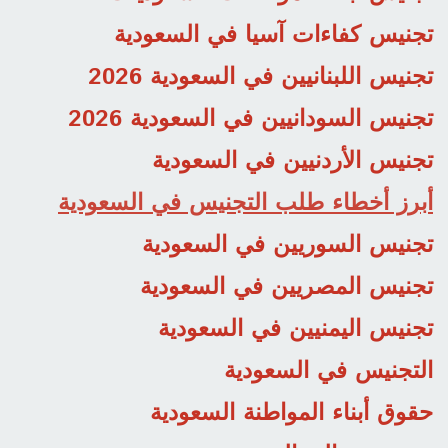
تجنيس كفاءات آسيا في السعودية
تجنيس اللبنانيين في السعودية 2026
تجنيس السودانيين في السعودية 2026
تجنيس الأردنيين في السعودية
أبرز أخطاء طلب التجنيس في السعودية
تجنيس السوريين في السعودية
تجنيس المصريين في السعودية
تجنيس اليمنيين في السعودية
التجنيس في السعودية
حقوق أبناء المواطنة السعودية