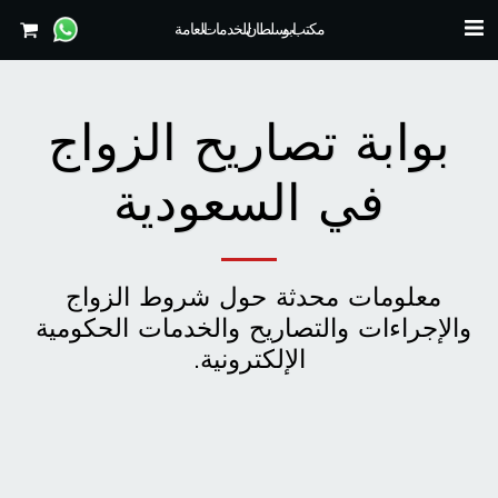
مكتب ابو سلطان للخدمات العامة
بوابة تصاريح الزواج
في السعودية
معلومات محدثة حول شروط الزواج 
والإجراءات والتصاريح والخدمات الحكومية 
الإلكترونية.