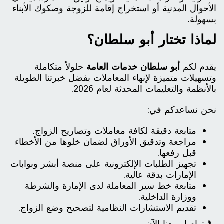
الأحوال المدنية أو استخراج إقامة للزوجة وصكوك الأبناء
بسهولة.
لماذا تختار أبو سلطان؟
يقدم لكم
أبو سلطان خدمات العامة
حلولاً متكاملة
وتسهيلات متميزة لإنهاء المعاملات بفضل خبرتنا الطويلة
بالأنظمة والتعليمات المحدثة لعام 2026.
نحن نساعدكم في:
متابعة دقيقة لكافة معاملات وتصاريح الزواج.
مراجعة وتدقيق الأوراق لضمان خلوها من الأخطاء
قبل رفعها.
تجهيز الطلبات الإلكترونية على منصة أبشر وبوابات
الإمارات بدقة عالية.
متابعة خط سير المعاملة لدى الإمارة والشرطة
ووزارة الداخلية.
تقديم الاستشارات النظامية لتصحيح وضع الزواج.