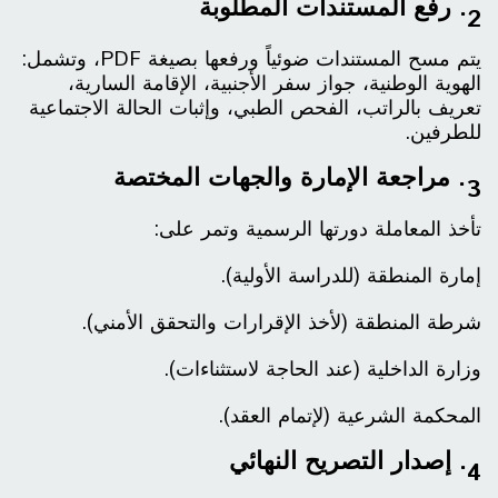
2. رفع المستندات المطلوبة
يتم مسح المستندات ضوئياً ورفعها بصيغة PDF، وتشمل:
الهوية الوطنية، جواز سفر الأجنبية، الإقامة السارية،
تعريف بالراتب، الفحص الطبي، وإثبات الحالة الاجتماعية
للطرفين.
3. مراجعة الإمارة والجهات المختصة
تأخذ المعاملة دورتها الرسمية وتمر على:
إمارة المنطقة (للدراسة الأولية).
شرطة المنطقة (لأخذ الإقرارات والتحقق الأمني).
وزارة الداخلية (عند الحاجة لاستثناءات).
المحكمة الشرعية (لإتمام العقد).
4. إصدار التصريح النهائي