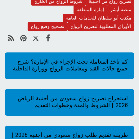
تصريح زواج من أجنبية
شروط الزواج من الخارج
منصة أبشر
إمارة المنطقة
مكتب أبو سلطان للخدمات العامة
الأوراق المطلوبة لتصريح الزواج
تصحيح وضع زواج
كم تأخذ المعاملة تحت الإجراء في الإمارة؟ شرح
جميع حالات القيد ومعاملات الزواج ووزارة الداخلية
وإدارة الحقوق الخاصة 2026
استخراج تصريح زواج سعودي من أجنبية الرياض
2026 | الشروط والمدة وخطوات التقديم
طريقة تقديم طلب زواج سعودي من أجنبية 2026 |