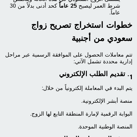
شرط العمر ليصبح
25 عاماً
كحد أدنى بدلاً من 30
عاماً.
خطوات استخراج تصريح زواج
سعودي من أجنبية
تتم معاملات الحصول على الموافقة الرسمية عبر مراحل
إدارية محددة تشمل الآتي:
1. تقديم الطلب الإلكتروني
يتم البدء في المعاملة إلكترونياً من خلال:
منصة أبشر الإلكترونية.
البوابة الرقمية لإمارة المنطقة التابع لها الزوج.
المنصة الوطنية الموحدة.