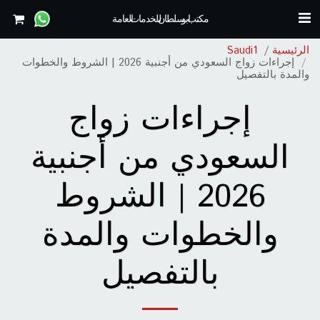
مكتب ابو سلطان للخدمات العامة
الرئيسية
Saudi1
إجراءات زواج السعودي من أجنبية 2026 | الشروط والخطوات
والمدة بالتفصيل
إجراءات زواج
السعودي من أجنبية
2026 | الشروط
والخطوات والمدة
بالتفصيل