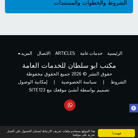
الشروط والخطوات والمستندات
الرئيسية
خدمات عامة
ARTICLES
الاتصال
المزيد
مكتب ابو سلطان للخدمات العامة
حقوق النشر © 2026 جميع الحقوق محفوظة
الشروط
|
سياسة الخصوصية
|
إمكانية الوصول
تصميم بواسطة
أنشئ موقعك مع SITE123
هذا الموقع يستخدم ملفات تعريف الارتباط لضمان الحصول على أفضل
فهمت!
تجربة على موقعنا