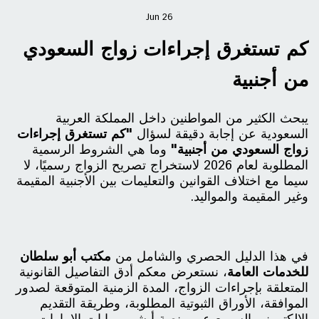
Jun
26
كم تستغرق إجراءات زواج السعودي
من أجنبية
يبحث الكثير من المواطنين داخل المملكة العربية
السعودية عن إجابة دقيقة لسؤال
"كم تستغرق إجراءات
زواج السعودي من أجنبية"
وما هي الشروط الرسمية
المطلوبة لعام 2026 لاستخراج تصريح الزواج رسميًا، لا
سيما مع اختلاف القوانين والتعليمات بين الأجنبية المقيمة
وغير المقيمة والمواليد.
في هذا الدليل الحصري والشامل من
مكتب أبو سلطان
للخدمات العامة
، نستعرض معكم أدق التفاصيل القانونية
المتعلقة بإجراءات الزواج، المدة الزمنية المتوقعة لصدور
الموافقة، الأوراق الثبوتية المطلوبة، وطريقة التقديم