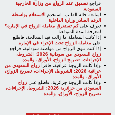
فراجع
تصديق عقد الزواج من وزارة الخارجية
السعودية
.
لمتابعة حالة الطلب، استخدم
الاستعلام بواسطة
الرقم الصادر وزارة الداخلية
.
تعرف على
كم تستغرق معاملة الزواج في الإمارة؟
لمعرفة المدة المتوقعة.
إذا كانت المعاملة ما زالت قيد المعالجة، فاطلع
على
معاملة الزواج تحت الإجراء في الإمارة
.
إذا كنت تنوي الزواج من مواطنة سودانية، فراجع
زواج السعودي من سودانية 2026: الشروط،
الإجراءات، تصريح الزواج، الأوراق، والمدة
.
وإذا كانت الزوجة عراقية، فاقرأ
زواج السعودي من
عراقية 2026: الشروط، الإجراءات، تصريح الزواج،
الأوراق، والمدة
.
وإذا كانت الزوجة جزائرية، فاطلع على
زواج
السعودي من جزائرية 2026: الشروط، الإجراءات،
تصريح الزواج، الأوراق، والمدة
.