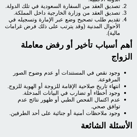
تصديق العقد من السفارة السعودية في تلك الدولة.
تصديق العقد من وزارة الخارجية داخل المملكة.
تقديم طلب تصحيح وضع عبر الإمارة وتسجيله في
الأحوال المدنية (وقد يترتب على ذلك فرض غرامات
مالية).
أهم أسباب تأخير أو رفض معاملة
الزواج
وجود نقص في المستندات أو عدم وضوح الصور
المرفوعة.
انتهاء تاريخ صلاحية الإقامة للزوجة أو الهوية للزوج.
وجود أخطاء أو تضارب في البيانات المدخلة.
عدم اكتمال الفحص الطبي أو ظهور نتائج عدم
توافق صحي.
وجود ملاحظات أمنية أو جنائية على أحد الطرفين.
الأسئلة الشائعة