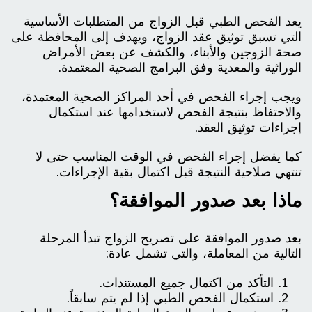
يعد الفحص الطبي قبل الزواج من المتطلبات الأساسية
التي تسبق توثيق عقد الزواج، ويهدف إلى المحافظة على
صحة الزوجين والأبناء، والكشف عن بعض الأمراض
الوراثية والمعدية وفق البرامج الصحية المعتمدة.
ويجب إجراء الفحص في أحد المراكز الصحية المعتمدة،
والاحتفاظ بنتيجة الفحص لاستخدامها عند استكمال
إجراءات توثيق العقد.
كما يفضل إجراء الفحص في الوقت المناسب حتى لا
تنتهي صلاحية النتيجة قبل اكتمال بقية الإجراءات.
ماذا بعد صدور الموافقة؟
بعد صدور الموافقة على تصريح الزواج تبدأ المرحلة
التالية من المعاملة، والتي تشمل عادة:
التأكد من اكتمال جميع المستندات.
استكمال الفحص الطبي إذا لم يتم سابقاً.