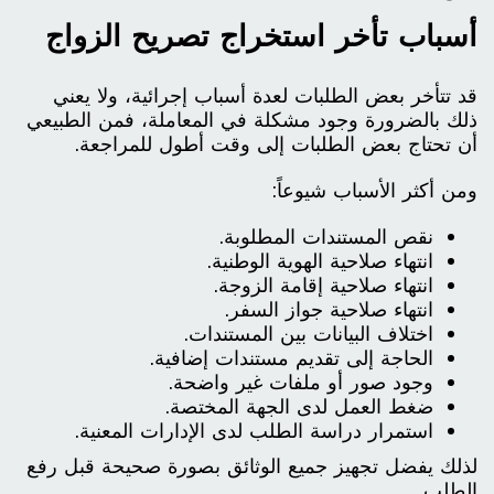
أسباب تأخر استخراج تصريح الزواج
قد تتأخر بعض الطلبات لعدة أسباب إجرائية، ولا يعني
ذلك بالضرورة وجود مشكلة في المعاملة، فمن الطبيعي
أن تحتاج بعض الطلبات إلى وقت أطول للمراجعة.
ومن أكثر الأسباب شيوعاً:
نقص المستندات المطلوبة.
انتهاء صلاحية الهوية الوطنية.
انتهاء صلاحية إقامة الزوجة.
انتهاء صلاحية جواز السفر.
اختلاف البيانات بين المستندات.
الحاجة إلى تقديم مستندات إضافية.
وجود صور أو ملفات غير واضحة.
ضغط العمل لدى الجهة المختصة.
استمرار دراسة الطلب لدى الإدارات المعنية.
لذلك يفضل تجهيز جميع الوثائق بصورة صحيحة قبل رفع
الطلب.