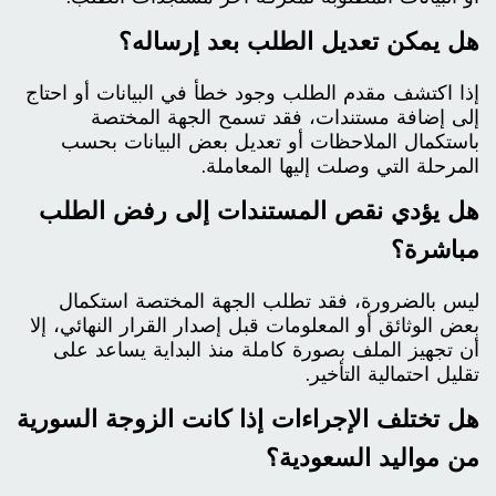
هل يمكن تعديل الطلب بعد إرساله؟
إذا اكتشف مقدم الطلب وجود خطأ في البيانات أو احتاج
إلى إضافة مستندات، فقد تسمح الجهة المختصة
باستكمال الملاحظات أو تعديل بعض البيانات بحسب
المرحلة التي وصلت إليها المعاملة.
هل يؤدي نقص المستندات إلى رفض الطلب
مباشرة؟
ليس بالضرورة، فقد تطلب الجهة المختصة استكمال
بعض الوثائق أو المعلومات قبل إصدار القرار النهائي، إلا
أن تجهيز الملف بصورة كاملة منذ البداية يساعد على
تقليل احتمالية التأخير.
هل تختلف الإجراءات إذا كانت الزوجة السورية
من مواليد السعودية؟