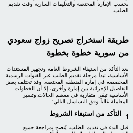
بحسب الإمارة المختصة والتعليمات السارية وقت تقديم
الطلب.
طريقة استخراج تصريح زواج سعودي
من سورية خطوة بخطوة
بعد التأكد من استيفاء الشروط العامة وتجهيز المستندات
الأساسية، تبدأ مرحلة تقديم الطلب عبر القنوات الرسمية
المخصصة في إمارة المنطقة المختصة. وقد تختلف بعض
التفاصيل الإجرائية بين إمارة وأخرى، إلا أن الخطوات
الأساسية تبقى متقاربة في معظم الحالات.وتسير
المعاملة غالباً وفق التسلسل التالي:
1- التأكد من استيفاء الشروط
قبل البدء في تقديم الطلب، يُنصح بمراجعة جميع