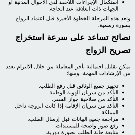
استكمال الإجراءات اللاحقة لدى الأحوال المدنية أو
الجهات ذات العلاقة عند الحاجة.
وتعد هذه المرحلة الخطوة الأخيرة قبل اعتماد الزواج
بصورة رسمية.
نصائح تساعد على سرعة استخراج
تصريح الزواج
يمكن تقليل احتمالية تأخر المعاملة من خلال الالتزام بعدد
من الإرشادات المهمة، ومنها:
تجهيز جميع الوثائق قبل رفع الطلب.
التأكد من سريان الهوية الوطنية.
التأكد من صلاحية جواز السفر.
التأكد من سريان الإقامة إذا كانت الزوجة داخل
المملكة.
مراجعة جميع البيانات قبل إرسال الطلب.
رفع صور واضحة للمستندات.
متابعة حالة الطلب بصورة دورية.