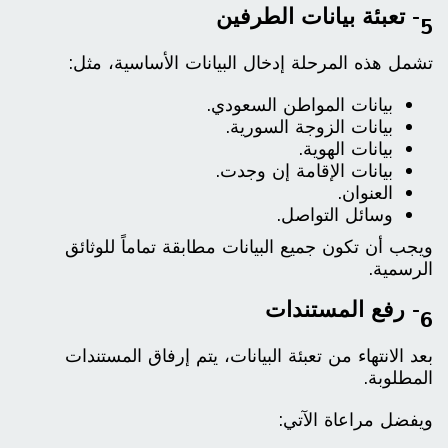
5- تعبئة بيانات الطرفين
تشمل هذه المرحلة إدخال البيانات الأساسية، مثل:
بيانات المواطن السعودي.
بيانات الزوجة السورية.
بيانات الهوية.
بيانات الإقامة إن وجدت.
العنوان.
وسائل التواصل.
ويجب أن تكون جميع البيانات مطابقة تماماً للوثائق
الرسمية.
6- رفع المستندات
بعد الانتهاء من تعبئة البيانات، يتم إرفاق المستندات
المطلوبة.
ويفضل مراعاة الآتي: