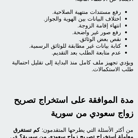
رفع مستندات منتهية الصلاحية.
اختلاف البيانات بين الهوية والجواز.
انتهاء إقامة الزوجة.
رفع صور غير واضحة.
نقص بعض الوثائق.
كتابة بيانات غير مطابقة للوثائق الرسمية.
عدم متابعة الطلب بعد التقديم.
ويؤدي تجهيز ملف كامل منذ البداية إلى تقليل احتمالية
طلب الاستكمالات.
مدة الموافقة على استخراج تصريح
زواج سعودي من سورية
من أكثر الأسئلة التي يطرحها المتقدمون:
كم تستغرق
معاملة استخراج تصريح زواج سعودي من سورية؟
في