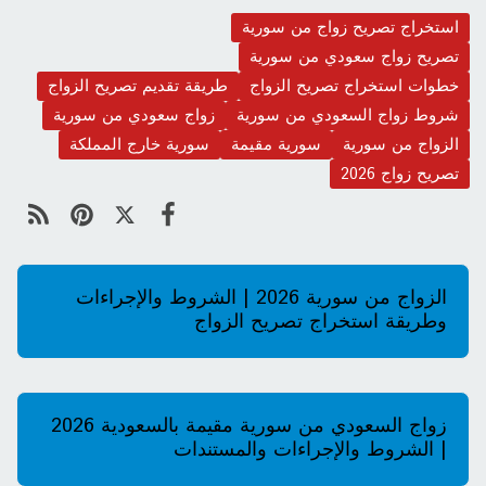
استخراج تصريح زواج من سورية
تصريح زواج سعودي من سورية
خطوات استخراج تصريح الزواج
طريقة تقديم تصريح الزواج
شروط زواج السعودي من سورية
زواج سعودي من سورية
الزواج من سورية
سورية مقيمة
سورية خارج المملكة
تصريح زواج 2026
الزواج من سورية 2026 | الشروط والإجراءات
وطريقة استخراج تصريح الزواج
زواج السعودي من سورية مقيمة بالسعودية 2026
| الشروط والإجراءات والمستندات