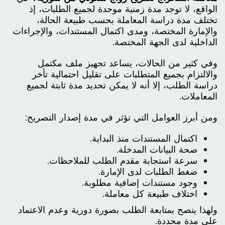
الواقع، لا توجد مدة زمنية موحدة لجميع الطلبات، إذ
تختلف مدة دراسة المعاملة بحسب طبيعة الحالة،
والإمارة المختصة، ومدى اكتمال المستندات، والإجراءات
الداخلية لدى الجهة المختصة.
وفي كثير من الحالات، يساعد تجهيز ملف مكتمل
والالتزام بجميع المتطلبات على تقليل احتمالية تأخر
دراسة الطلب، إلا أنه لا يمكن تحديد مدة ثابتة لجميع
المعاملات.
ومن أبرز العوامل التي تؤثر في مدة إصدار التصريح:
اكتمال المستندات منذ البداية.
صحة البيانات المدخلة.
سرعة استجابة مقدم الطلب للملاحظات.
ضغط الطلبات لدى الإمارة.
وجود مستندات إضافية مطلوبة.
اختلاف طبيعة كل معاملة.
ولهذا ينصح بمتابعة الطلب بصورة دورية وعدم الاعتماد
على مدة محددة.