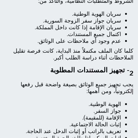
الشروط والمتطلبات النظامية، والتأكد من:
سريان الهوية الوطنية.
سريان جواز سفر الزوجة السورية.
سريان الإقامة إذا كانت داخل المملكة.
اكتمال جميع المستندات.
عدم وجود أي ملاحظات على الوثائق.
كلما كان الملف مكتملاً منذ البداية، كانت فرصة تقليل
الملاحظات أثناء دراسة الطلب أكبر.
2- تجهيز المستندات المطلوبة
يجب تجهيز جميع الوثائق بصيغة واضحة قبل رفعها
إلكترونياً، ومن أهمها:
الهوية الوطنية.
جواز السفر.
الإقامة (للمقيمة).
إثبات الحالة الاجتماعية.
تعريف بالراتب أو إثبات الدخل عند الحاجة.