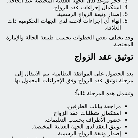
حجز موعد لدى الجهة العدلية المختصة عند الحاجة.
استكمال إجراءات عقد الزواج.
إصدار وثيقة الزواج الرسمية.
إنهاء أي إجراءات لاحقة لدى الجهات الحكومية ذات
العلاقة.
وقد تختلف بعض الخطوات بحسب طبيعة الحالة والإمارة
المختصة.
توثيق عقد الزواج
بعد الحصول على الموافقة النظامية، يتم الانتقال إلى
مرحلة توثيق عقد الزواج وفق الإجراءات المعمول بها.
وتشمل هذه المرحلة غالباً:
مراجعة بيانات الطرفين.
استكمال متطلبات عقد الزواج.
حضور الأطراف بحسب التعليمات.
توثيق العقد لدى الجهة العدلية المختصة.
إصدار وثيقة الزواج الرسمية.