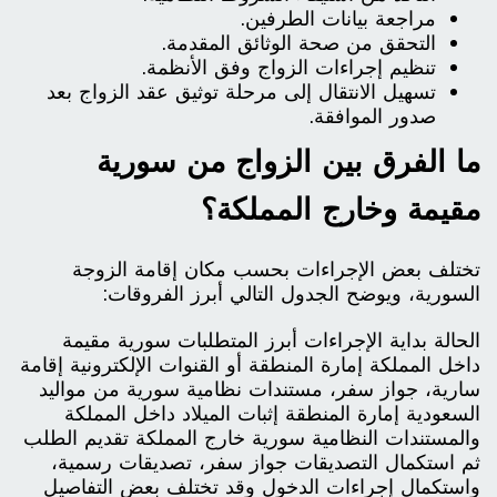
مراجعة بيانات الطرفين.
التحقق من صحة الوثائق المقدمة.
تنظيم إجراءات الزواج وفق الأنظمة.
تسهيل الانتقال إلى مرحلة توثيق عقد الزواج بعد
صدور الموافقة.
ما الفرق بين الزواج من سورية
مقيمة وخارج المملكة؟
تختلف بعض الإجراءات بحسب مكان إقامة الزوجة
السورية، ويوضح الجدول التالي أبرز الفروقات:
الحالة بداية الإجراءات أبرز المتطلبات سورية مقيمة
داخل المملكة إمارة المنطقة أو القنوات الإلكترونية إقامة
سارية، جواز سفر، مستندات نظامية سورية من مواليد
السعودية إمارة المنطقة إثبات الميلاد داخل المملكة
والمستندات النظامية سورية خارج المملكة تقديم الطلب
ثم استكمال التصديقات جواز سفر، تصديقات رسمية،
واستكمال إجراءات الدخول وقد تختلف بعض التفاصيل