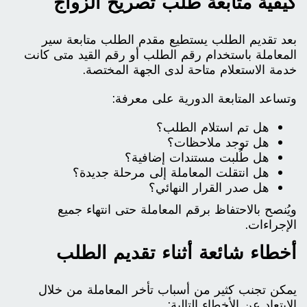
كيفية متابعة طلب تصريح الزواج
بعد تقديم الطلب يستطيع مقدم الطلب متابعة سير
المعاملة باستخدام رقم الطلب أو رقم القيد متى كانت
خدمة الاستعلام متاحة لدى الجهة المختصة.
وتساعد المتابعة الدورية على معرفة:
هل تم استلام الطلب؟
هل توجد ملاحظات؟
هل طُلبت مستندات إضافية؟
هل انتقلت المعاملة إلى مرحلة جديدة؟
هل صدر القرار النهائي؟
ويُنصح بالاحتفاظ برقم المعاملة حتى انتهاء جميع
الإجراءات.
أخطاء شائعة أثناء تقديم الطلب
يمكن تجنب كثير من أسباب تأخر المعاملة من خلال
الابتعاد عن الأخطاء التالية: