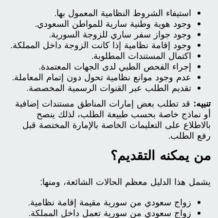
استيفاء الشروط النظامية المعمول بها.
وجود هوية وطنية سارية للمواطن السعودي.
وجود جواز سفر ساري للزوجة السورية.
وجود إقامة نظامية إذا كانت الزوجة داخل المملكة.
اكتمال المستندات المطلوبة.
إجراء الفحص الطبي لدى الجهات المعتمدة.
عدم وجود موانع نظامية تحول دون إتمام المعاملة.
تقديم الطلب عبر القنوات الرسمية المخصصة.
تنبيه:
قد تطلب بعض إمارات المناطق مستندات إضافية
أو نماذج خاصة بحسب طبيعة الطلب، لذلك ينصح
بالاطلاع على التعليمات الخاصة بالإمارة المختصة قبل
رفع الطلب.
من يمكنه التقديم؟
يشمل هذا الدليل معظم الحالات الشائعة، ومنها:
زواج سعودي من سورية مقيمة إقامة نظامية.
زواج سعودي من سورية تعمل داخل المملكة.