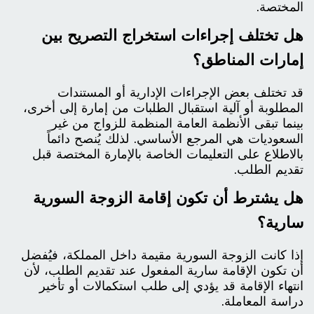
المختصة.
هل تختلف إجراءات استخراج التصريح بين
إمارات المناطق؟
قد تختلف بعض الإجراءات الإدارية أو المستندات
المطلوبة أو آلية استقبال الطلبات من إمارة إلى أخرى،
بينما تبقى الأنظمة العامة المنظمة للزواج من غير
السعوديات هي المرجع الأساسي. لذلك يُنصح دائماً
بالاطلاع على التعليمات الخاصة بالإمارة المختصة قبل
تقديم الطلب.
هل يشترط أن تكون إقامة الزوجة السورية
سارية؟
إذا كانت الزوجة السورية مقيمة داخل المملكة، فيُفضل
أن تكون الإقامة سارية المفعول عند تقديم الطلب، لأن
انتهاء الإقامة قد يؤدي إلى طلب استكمالات أو تأخير
دراسة المعاملة.