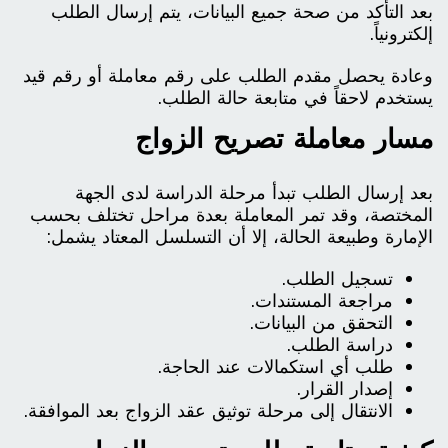
بعد التأكد من صحة جميع البيانات، يتم إرسال الطلب
إلكترونياً.
وعادة يحصل مقدم الطلب على رقم معاملة أو رقم قيد
يستخدم لاحقاً في متابعة حالة الطلب.
مسار معاملة تصريح الزواج
بعد إرسال الطلب تبدأ مرحلة الدراسة لدى الجهة
المختصة، وقد تمر المعاملة بعدة مراحل تختلف بحسب
الإمارة وطبيعة الحالة، إلا أن التسلسل المعتاد يشمل:
تسجيل الطلب.
مراجعة المستندات.
التحقق من البيانات.
دراسة الطلب.
طلب أي استكمالات عند الحاجة.
إصدار القرار.
الانتقال إلى مرحلة توثيق عقد الزواج بعد الموافقة.