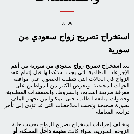
Jul
06
استخراج تصريح زواج سعودي من
سورية
يعد
استخراج تصريح زواج سعودي من سورية
من أهم
الإجراءات النظامية التي يجب استكمالها قبل إتمام عقد
الزواج في الحالات التي تتطلب الحصول على موافقة
الجهات المختصة. ويحرص الكثير من المواطنين على
معرفة طريقة التقديم، والشروط، والمستندات المطلوبة،
وخطوات متابعة الطلب، حتى يتمكنوا من تجهيز الملف
بصورة صحيحة وتجنب الملاحظات التي قد تؤدي إلى تأخر
دراسة المعاملة.
وتختلف إجراءات استخراج تصريح الزواج بحسب حالة
الزوجة السورية، سواء كانت
مقيمة داخل المملكة، أو