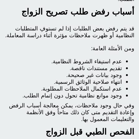
أسباب رفض طلب تصريح الزواج
قد يتم رفض بعض الطلبات إذا لم تستوفِ المتطلبات
النظامية أو ظهرت ملاحظات مؤثرة أثناء دراسة المعاملة.
ومن الأمثلة العامة:
عدم استيفاء الشروط النظامية.
تقديم مستندات ناقصة.
وجود بيانات غير صحيحة.
انتهاء صلاحية الوثائق الرسمية.
عدم استكمال الملاحظات المطلوبة.
وجود موانع نظامية تحول دون إتمام الطلب.
وفي حال وجود ملاحظات، يمكن معالجة أسباب الرفض
وإعادة التقديم متى كان ذلك متاحاً وفق الأنظمة
والتعليمات المعمول بها.
الفحص الطبي قبل الزواج