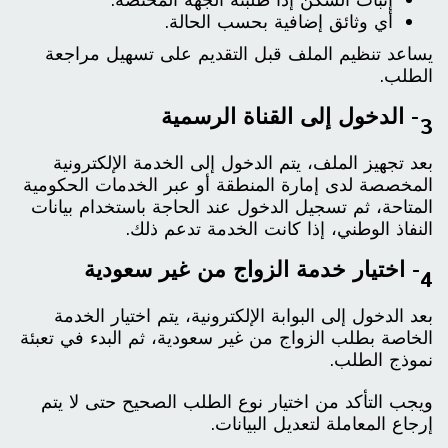
إثبات السكن إذا طلبته الجهة المختصة.
أي وثائق إضافية بحسب الحالة.
يساعد تنظيم الملف قبل التقديم على تسهيل مراجعة
الطلب.
3- الدخول إلى القناة الرسمية
بعد تجهيز الملف، يتم الدخول إلى الخدمة الإلكترونية
المخصصة لدى إمارة المنطقة أو عبر الخدمات الحكومية
المتاحة، ثم تسجيل الدخول عند الحاجة باستخدام بيانات
النفاذ الوطني، إذا كانت الخدمة تدعم ذلك.
4- اختيار خدمة الزواج من غير سعودية
بعد الدخول إلى البوابة الإلكترونية، يتم اختيار الخدمة
الخاصة بطلب الزواج من غير سعودية، ثم البدء في تعبئة
نموذج الطلب.
ويجب التأكد من اختيار نوع الطلب الصحيح حتى لا يتم
إرجاع المعاملة لتعديل البيانات.