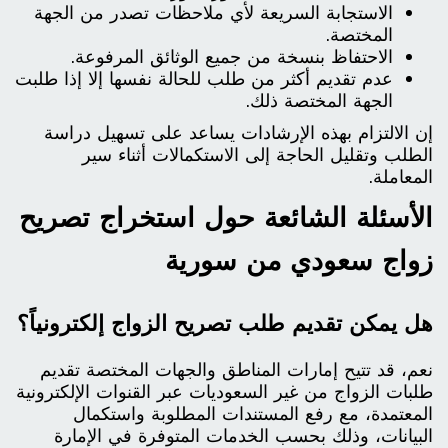
الاستجابة السريعة لأي ملاحظات تصدر من الجهة
المختصة.
الاحتفاظ بنسخة من جميع الوثائق المرفوعة.
عدم تقديم أكثر من طلب للحالة نفسها إلا إذا طلبت
الجهة المختصة ذلك.
إن الالتزام بهذه الإرشادات يساعد على تسهيل دراسة
الطلب وتقليل الحاجة إلى الاستكمالات أثناء سير
المعاملة.
الأسئلة الشائعة حول استخراج تصريح
زواج سعودي من سورية
هل يمكن تقديم طلب تصريح الزواج إلكترونياً؟
نعم، قد تتيح إمارات المناطق والجهات المختصة تقديم
طلبات الزواج من غير السعوديات عبر القنوات الإلكترونية
المعتمدة، مع رفع المستندات المطلوبة واستكمال
البيانات، وذلك بحسب الخدمات المتوفرة في الإمارة