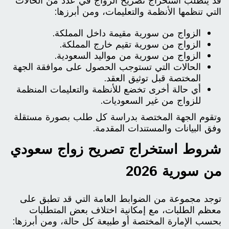
قد يتطلب استخراج تصريح الزواج في عدد من الحالات
التي تنظمها الأنظمة والتعليمات، ومن أبرزها:
الزواج من سورية مقيمة داخل المملكة.
الزواج من سورية تقيم خارج المملكة.
الزواج من سورية من مواليد السعودية.
الحالات التي تستوجب الحصول على موافقة الجهة
المختصة قبل توثيق العقد.
أي حالة أخرى تخضع للأنظمة والتعليمات المنظمة
للزواج من غير السعوديات.
وتقوم الجهة المختصة بدراسة كل طلب بصورة مستقلة
وفق البيانات والمستندات المقدمة.
شروط استخراج تصريح زواج سعودي
من سورية 2026
توجد مجموعة من الضوابط العامة التي قد تطبق على
معظم الطلبات، مع إمكانية اختلاف بعض المتطلبات
بحسب الإمارة المختصة أو طبيعة كل حالة، ومن أبرزها: