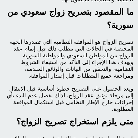
ما المقصود بتصريح زواج سعودي من
سورية؟
تصريح الزواج هو الموافقة النظامية التي تصدرها الجهة
المختصة في الحالات التي تتطلب ذلك قبل إتمام عقد
الزواج بين المواطن السعودي والمواطنة السورية.
ويهدف هذا الإجراء إلى التأكد من استيفاء الشروط
النظامية، والتحقق من البيانات والوثائق المقدمة،
ومراجعة جميع المتطلبات قبل إصدار الموافقة.
ويعد الحصول على التصريح خطوة أساسية قبل الانتقال
إلى مرحلة توثيق عقد الزواج، لذلك يفضل عدم البدء بأي
إجراءات خارج الإطار النظامي قبل استكمال الموافقة
المطلوبة.
متى يلزم استخراج تصريح الزواج؟