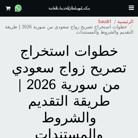
مكتب ابو سلطان للخدمات العامة
الرئيسية
Saudi1
خطوات استخراج تصريح زواج سعودي من سورية 2026 | طريقة
التقديم والشروط والمستندات
خطوات استخراج
تصريح زواج سعودي
من سورية 2026 |
طريقة التقديم
والشروط
والمستندات