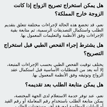
هل يمكن استخراج تصريح الزواج إذا كانت
الزوجة خارج المملكة؟
نعم، قد تخضع هذه الحالة لإجراءات مختلفة تتعلق بتقديم
الطلب واستكمال التصديقات الرسمية، ثم متابعة بقية
الإجراءات وفق الأنظمة والتعليمات المعمول بها.
هل يشترط إجراء الفحص الطبي قبل استخراج
التصريح؟
يختلف توقيت الفحص الطبي بحسب الإجراءات المتبعة،
إلا أنه يعد من المتطلبات الأساسية قبل استكمال عقد
الزواج وتوثيقه وفق الأنظمة المعمول بها.
هل يمكن متابعة الطلب بعد تقديمه؟
نعم، عند توفر خدمة الاستعلام لدى الجهة المختصة،
يمكن متابعة الطلب باستخدام رقم المعاملة أو رقم القيد
أو البيانات المطلوبة لمعرفة آخر مستجدات الطلب.