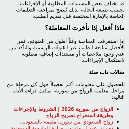
قد تختلف بعض المستندات المطلوبة أو الإجراءات
بحسب طبيعة الحالة، لذلك يُنصح بمراجعة التعليمات
الخاصة بالإمارة المختصة قبل تقديم الطلب.
ماذا أفعل إذا تأخرت المعاملة؟
إذا استغرقت المعاملة وقتاً أطول من المتوقع، فمن
الأفضل متابعة الطلب عبر القنوات الرسمية والتأكد من
عدم وجود ملاحظات أو مستندات إضافية مطلوبة
لاستكمال الإجراءات.
مقالات ذات صلة
للحصول على معلومات أكثر تفصيلاً حول كل مرحلة من
مراحل معاملة الزواج من سورية، يمكنك قراءة الأدلة
التالية:
الزواج من سورية 2026 | الشروط والإجراءات
وطريقة استخراج تصريح الزواج
زواج السعودي من سورية مقيمة بالسعودية
.
تصديق عقد الزواج من وزارة الخارجية السعودية
.