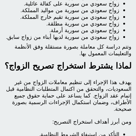
زواج سعودي من سورية على كفالة عائلية.
زواج سعودي من سورية من مواليد المملكة.
زواج سعودي من سورية تقيم خارج المملكة.
زواج سعودي من سورية مطلقة.
زواج سعودي من سورية أرملة.
زواج سعودي من سورية لديها أبناء من زواج سابق.
وتتم دراسة كل معاملة بصورة مستقلة وفق الأنظمة
والتعليمات المعمول بها.
لماذا يشترط استخراج تصريح الزواج؟
يهدف هذا الإجراء إلى تنظيم معاملات الزواج من غير
السعوديات، والتحقق من اكتمال المتطلبات النظامية قبل
إتمام عقد الزواج. كما يساعد على حماية حقوق جميع
الأطراف، وضمان استكمال الإجراءات الرسمية بصورة
صحيحة.
ومن أبرز أهداف استخراج التصريح:
التأكد من استيفاء الشروط النظامية.