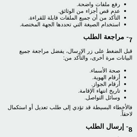
رفع ملفات واضحة.
عدم قص أجزاء من الوثائق.
التأكد من أن جميع الملفات قابلة للقراءة.
استخدام الصيغة التي تحددها الجهة المختصة.
7- مراجعة الطلب
قبل الضغط على زر الإرسال، يفضل مراجعة جميع
البيانات مرة أخرى، والتأكد من:
صحة الأسماء.
أرقام الهوية.
أرقام الجواز.
تاريخ انتهاء الإقامة.
وسائل التواصل.
فالأخطاء البسيطة قد تؤدي إلى طلب تعديل أو استكمال
لاحقاً.
8- إرسال الطلب